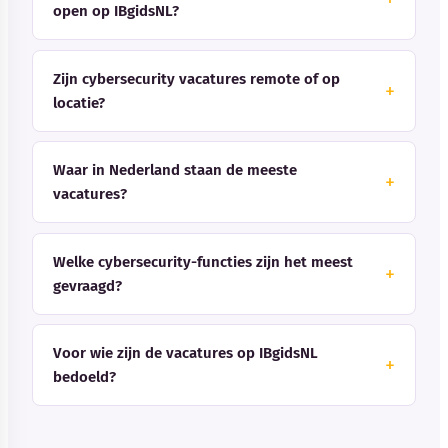
open op IBgidsNL?
Zijn cybersecurity vacatures remote of op
locatie?
Waar in Nederland staan de meeste
vacatures?
Welke cybersecurity-functies zijn het meest
gevraagd?
Voor wie zijn de vacatures op IBgidsNL
bedoeld?