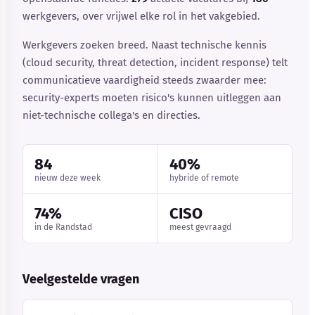
werkgevers, over vrijwel elke rol in het vakgebied.
Werkgevers zoeken breed. Naast technische kennis
(cloud security, threat detection, incident response) telt
communicatieve vaardigheid steeds zwaarder mee:
security-experts moeten risico's kunnen uitleggen aan
niet-technische collega's en directies.
84
40%
nieuw deze week
hybride of remote
74%
CISO
in de Randstad
meest gevraagd
Veelgestelde vragen