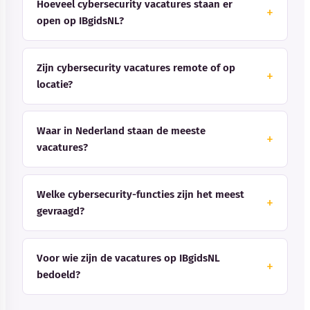
Hoeveel cybersecurity vacatures staan er
open op IBgidsNL?
Zijn cybersecurity vacatures remote of op
locatie?
Waar in Nederland staan de meeste
vacatures?
Welke cybersecurity-functies zijn het meest
gevraagd?
Voor wie zijn de vacatures op IBgidsNL
bedoeld?