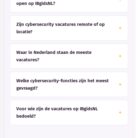
open op IBgidsNL?
Zijn cybersecurity vacatures remote of op
locatie?
Waar in Nederland staan de meeste
vacatures?
Welke cybersecurity-functies zijn het meest
gevraagd?
Voor wie zijn de vacatures op IBgidsNL
bedoeld?