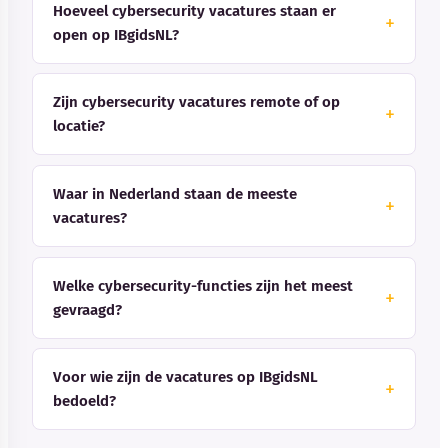
Hoeveel cybersecurity vacatures staan er
open op IBgidsNL?
Zijn cybersecurity vacatures remote of op
locatie?
Waar in Nederland staan de meeste
vacatures?
Welke cybersecurity-functies zijn het meest
gevraagd?
Voor wie zijn de vacatures op IBgidsNL
bedoeld?