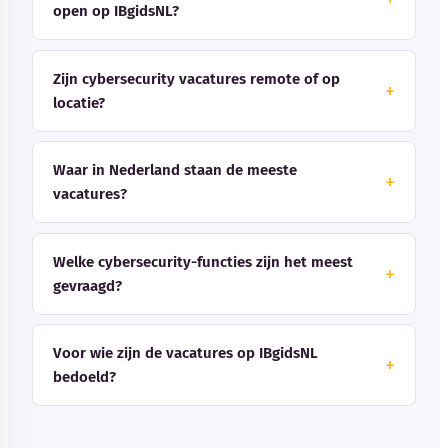
open op IBgidsNL?
Zijn cybersecurity vacatures remote of op
locatie?
Waar in Nederland staan de meeste
vacatures?
Welke cybersecurity-functies zijn het meest
gevraagd?
Voor wie zijn de vacatures op IBgidsNL
bedoeld?