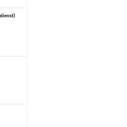
dienst)