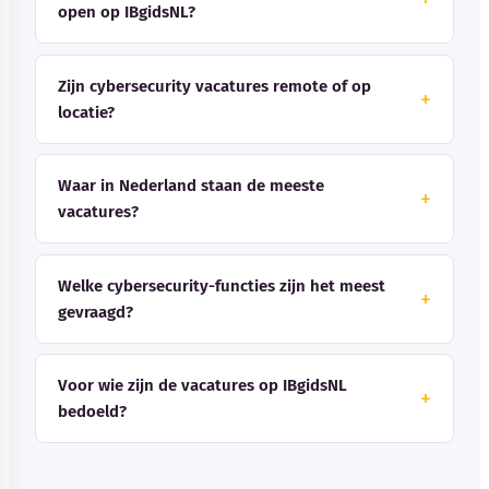
open op IBgidsNL?
Zijn cybersecurity vacatures remote of op
locatie?
Waar in Nederland staan de meeste
vacatures?
Welke cybersecurity-functies zijn het meest
gevraagd?
Voor wie zijn de vacatures op IBgidsNL
bedoeld?