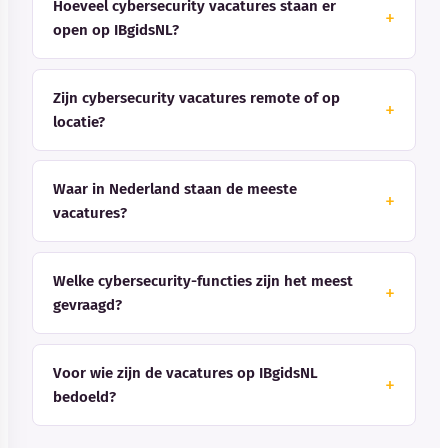
Hoeveel cybersecurity vacatures staan er
open op IBgidsNL?
Zijn cybersecurity vacatures remote of op
locatie?
Waar in Nederland staan de meeste
vacatures?
Welke cybersecurity-functies zijn het meest
gevraagd?
Voor wie zijn de vacatures op IBgidsNL
bedoeld?