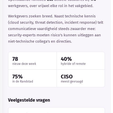
werkgevers, over vrijwel elke rol in het vakgebied.
Werkgevers zoeken breed. Naast technische kennis
(cloud security, threat detection, incident response) telt
communicatieve vaardigheid steeds zwaarder mee:
security-experts moeten risico's kunnen uitleggen aan
niet-technische collega's en directies.
78
40%
nieuw deze week
hybride of remote
75%
CISO
in de Randstad
meest gevraagd
Veelgestelde vragen