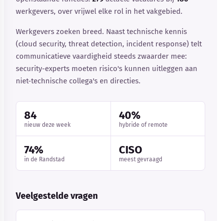
werkgevers, over vrijwel elke rol in het vakgebied.
Werkgevers zoeken breed. Naast technische kennis
(cloud security, threat detection, incident response) telt
communicatieve vaardigheid steeds zwaarder mee:
security-experts moeten risico's kunnen uitleggen aan
niet-technische collega's en directies.
84
40%
nieuw deze week
hybride of remote
74%
CISO
in de Randstad
meest gevraagd
Veelgestelde vragen