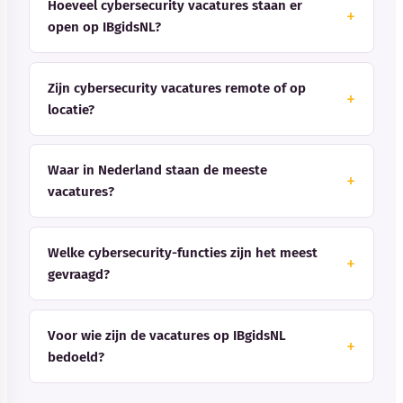
Hoeveel cybersecurity vacatures staan er
open op IBgidsNL?
Zijn cybersecurity vacatures remote of op
locatie?
Waar in Nederland staan de meeste
vacatures?
Welke cybersecurity-functies zijn het meest
gevraagd?
Voor wie zijn de vacatures op IBgidsNL
bedoeld?