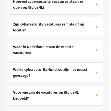
Hoeveel cybersecurity vacatures staan er
open op IBgidsNL?
Zijn cybersecurity vacatures remote of op
locatie?
Waar in Nederland staan de meeste
vacatures?
Welke cybersecurity-functies zijn het meest
gevraagd?
Voor wie zijn de vacatures op IBgidsNL
bedoeld?