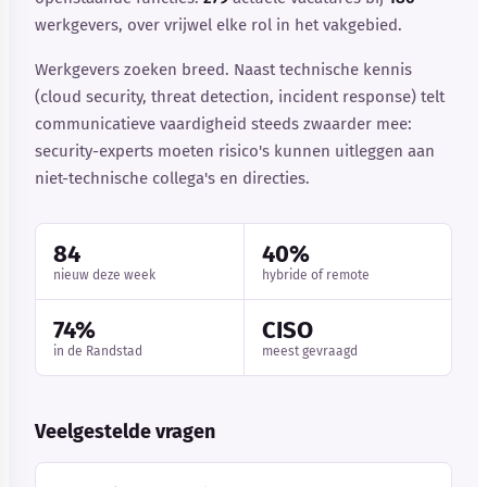
werkgevers, over vrijwel elke rol in het vakgebied.
Werkgevers zoeken breed. Naast technische kennis
(cloud security, threat detection, incident response) telt
communicatieve vaardigheid steeds zwaarder mee:
security-experts moeten risico's kunnen uitleggen aan
niet-technische collega's en directies.
84
40%
nieuw deze week
hybride of remote
74%
CISO
in de Randstad
meest gevraagd
Veelgestelde vragen