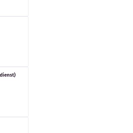
dienst)