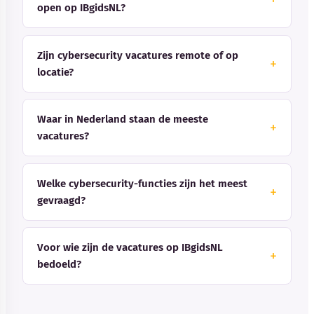
open op IBgidsNL?
Zijn cybersecurity vacatures remote of op
locatie?
Waar in Nederland staan de meeste
vacatures?
Welke cybersecurity-functies zijn het meest
gevraagd?
Voor wie zijn de vacatures op IBgidsNL
bedoeld?