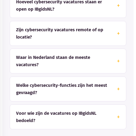
Hoeveel cybersecurity vacatures staan er
open op IBgidsNL?
Zijn cybersecurity vacatures remote of op
locatie?
Waar in Nederland staan de meeste
vacatures?
Welke cybersecurity-functies zijn het meest
gevraagd?
Voor wie zijn de vacatures op IBgidsNL
bedoeld?