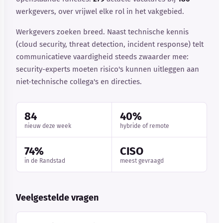
werkgevers, over vrijwel elke rol in het vakgebied.
Werkgevers zoeken breed. Naast technische kennis
(cloud security, threat detection, incident response) telt
communicatieve vaardigheid steeds zwaarder mee:
security-experts moeten risico's kunnen uitleggen aan
niet-technische collega's en directies.
84
40%
nieuw deze week
hybride of remote
74%
CISO
in de Randstad
meest gevraagd
Veelgestelde vragen