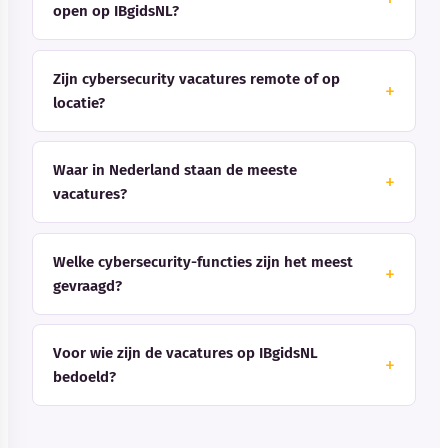
open op IBgidsNL?
Zijn cybersecurity vacatures remote of op
locatie?
Waar in Nederland staan de meeste
vacatures?
Welke cybersecurity-functies zijn het meest
gevraagd?
Voor wie zijn de vacatures op IBgidsNL
bedoeld?