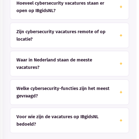
Hoeveel cybersecurity vacatures staan er
open op IBgidsNL?
Zijn cybersecurity vacatures remote of op
locatie?
Waar in Nederland staan de meeste
vacatures?
Welke cybersecurity-functies zijn het meest
gevraagd?
Voor wie zijn de vacatures op IBgidsNL
bedoeld?