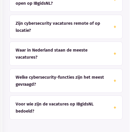
open op IBgidsNL?
Zijn cybersecurity vacatures remote of op
locatie?
Waar in Nederland staan de meeste
vacatures?
Welke cybersecurity-functies zijn het meest
gevraagd?
Voor wie zijn de vacatures op IBgidsNL
bedoeld?