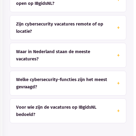
open op IBgidsNL?
Zijn cybersecurity vacatures remote of op
locatie?
Waar in Nederland staan de meeste
vacatures?
Welke cybersecurity-functies zijn het meest
gevraagd?
Voor wie zijn de vacatures op IBgidsNL
bedoeld?