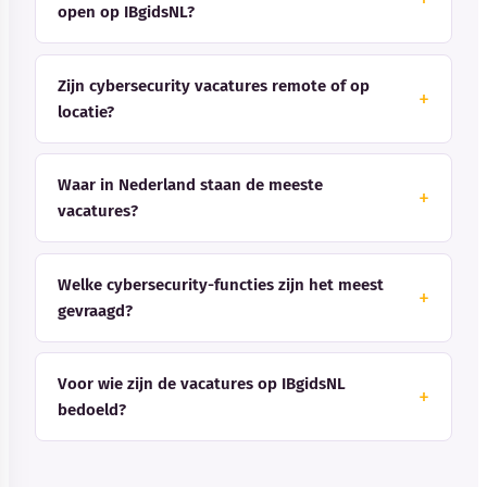
open op IBgidsNL?
Zijn cybersecurity vacatures remote of op
locatie?
Waar in Nederland staan de meeste
vacatures?
Welke cybersecurity-functies zijn het meest
gevraagd?
Voor wie zijn de vacatures op IBgidsNL
bedoeld?