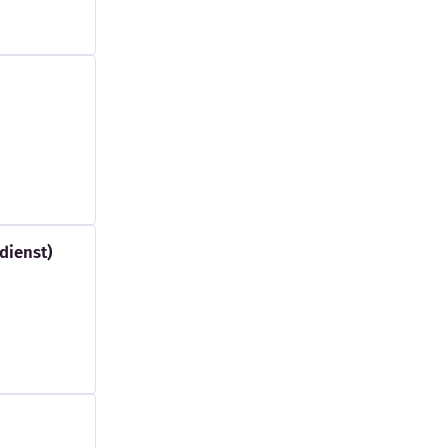
dienst)