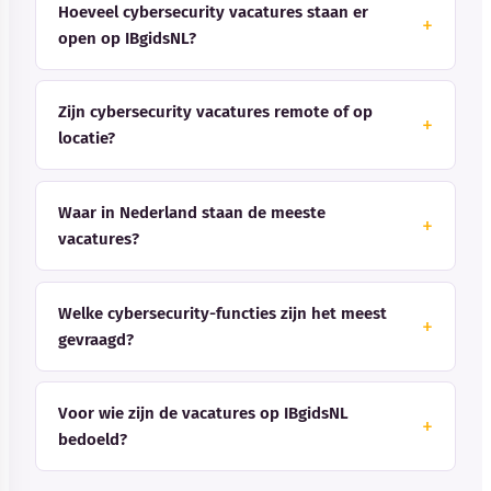
Hoeveel cybersecurity vacatures staan er
open op IBgidsNL?
Zijn cybersecurity vacatures remote of op
locatie?
Waar in Nederland staan de meeste
vacatures?
Welke cybersecurity-functies zijn het meest
gevraagd?
Voor wie zijn de vacatures op IBgidsNL
bedoeld?