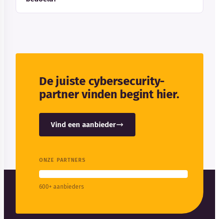
De juiste cybersecurity-
partner vinden begint hier.
Vind een aanbieder
ONZE PARTNERS
600+ aanbieders