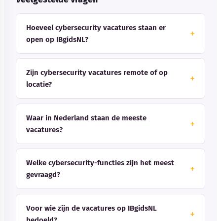
Hoeveel cybersecurity vacatures staan er
open op IBgidsNL?
Zijn cybersecurity vacatures remote of op
locatie?
Waar in Nederland staan de meeste
vacatures?
Welke cybersecurity-functies zijn het meest
gevraagd?
Voor wie zijn de vacatures op IBgidsNL
bedoeld?