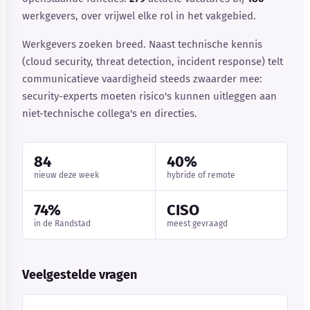
werkgevers, over vrijwel elke rol in het vakgebied.
Werkgevers zoeken breed. Naast technische kennis
(cloud security, threat detection, incident response) telt
communicatieve vaardigheid steeds zwaarder mee:
security-experts moeten risico's kunnen uitleggen aan
niet-technische collega's en directies.
84
40%
nieuw deze week
hybride of remote
74%
CISO
in de Randstad
meest gevraagd
Veelgestelde vragen