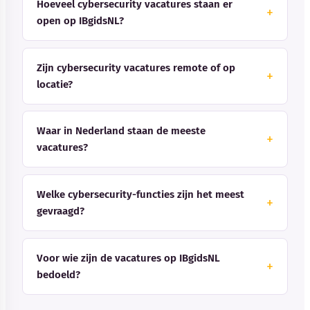
Hoeveel cybersecurity vacatures staan er
open op IBgidsNL?
Zijn cybersecurity vacatures remote of op
locatie?
Waar in Nederland staan de meeste
vacatures?
Welke cybersecurity-functies zijn het meest
gevraagd?
Voor wie zijn de vacatures op IBgidsNL
bedoeld?