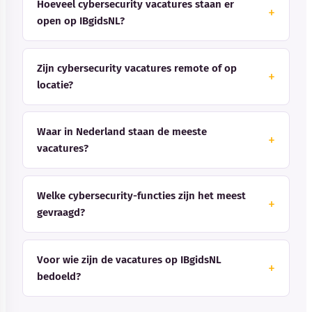
Hoeveel cybersecurity vacatures staan er
open op IBgidsNL?
Zijn cybersecurity vacatures remote of op
locatie?
Waar in Nederland staan de meeste
vacatures?
Welke cybersecurity-functies zijn het meest
gevraagd?
Voor wie zijn de vacatures op IBgidsNL
bedoeld?