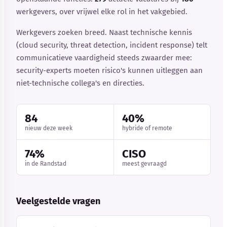
werkgevers, over vrijwel elke rol in het vakgebied.
Werkgevers zoeken breed. Naast technische kennis
(cloud security, threat detection, incident response) telt
communicatieve vaardigheid steeds zwaarder mee:
security-experts moeten risico's kunnen uitleggen aan
niet-technische collega's en directies.
84
40%
nieuw deze week
hybride of remote
74%
CISO
in de Randstad
meest gevraagd
Veelgestelde vragen