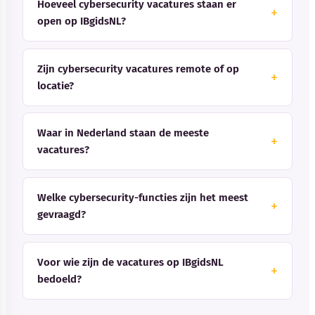
Hoeveel cybersecurity vacatures staan er
open op IBgidsNL?
Zijn cybersecurity vacatures remote of op
locatie?
Waar in Nederland staan de meeste
vacatures?
Welke cybersecurity-functies zijn het meest
gevraagd?
Voor wie zijn de vacatures op IBgidsNL
bedoeld?