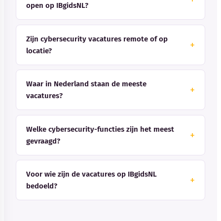
open op IBgidsNL?
Zijn cybersecurity vacatures remote of op
locatie?
Waar in Nederland staan de meeste
vacatures?
Welke cybersecurity-functies zijn het meest
gevraagd?
Voor wie zijn de vacatures op IBgidsNL
bedoeld?