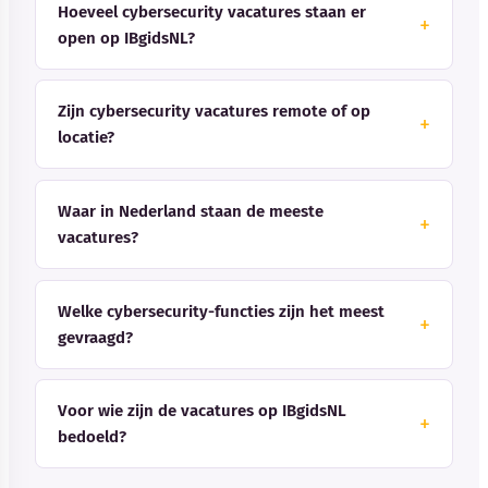
Hoeveel cybersecurity vacatures staan er
open op IBgidsNL?
Zijn cybersecurity vacatures remote of op
locatie?
Waar in Nederland staan de meeste
vacatures?
Welke cybersecurity-functies zijn het meest
gevraagd?
Voor wie zijn de vacatures op IBgidsNL
bedoeld?