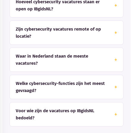
Hoeveel cybersecurity vacatures staan er
open op IBgidsNL?
Zijn cybersecurity vacatures remote of op
locatie?
Waar in Nederland staan de meeste
vacatures?
Welke cybersecurity-functies zijn het meest
gevraagd?
Voor wie zijn de vacatures op IBgidsNL
bedoeld?