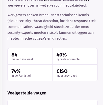
werkgevers, over vrijwel elke rol in het vakgebied.
Werkgevers zoeken breed. Naast technische kennis
(cloud security, threat detection, incident response) telt
communicatieve vaardigheid steeds zwaarder mee:
security-experts moeten risico's kunnen uitleggen aan
niet-technische collega's en directies.
84
40%
nieuw deze week
hybride of remote
74%
CISO
in de Randstad
meest gevraagd
Veelgestelde vragen