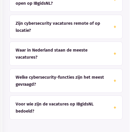
open op IBgidsNL?
Zijn cybersecurity vacatures remote of op
locatie?
Waar in Nederland staan de meeste
vacatures?
Welke cybersecurity-functies zijn het meest
gevraagd?
Voor wie zijn de vacatures op IBgidsNL
bedoeld?