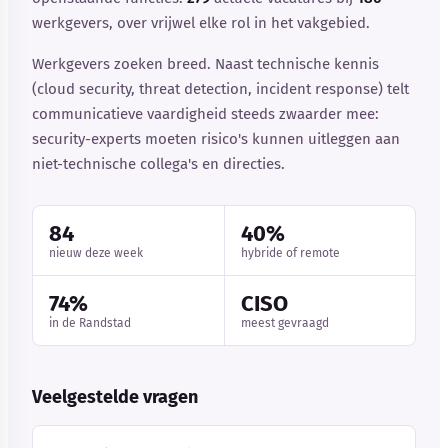
werkgevers, over vrijwel elke rol in het vakgebied.
Werkgevers zoeken breed. Naast technische kennis
(cloud security, threat detection, incident response) telt
communicatieve vaardigheid steeds zwaarder mee:
security-experts moeten risico's kunnen uitleggen aan
niet-technische collega's en directies.
84
40%
nieuw deze week
hybride of remote
74%
CISO
in de Randstad
meest gevraagd
Veelgestelde vragen