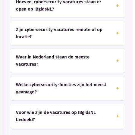
Hoeveel cybersecurity vacatures staan er
open op IBgidsNL?
Zijn cybersecurity vacatures remote of op
locatie?
Waar in Nederland staan de meeste
vacatures?
Welke cybersecurity-functies zijn het meest
gevraagd?
Voor wie zijn de vacatures op IBgidsNL
bedoeld?