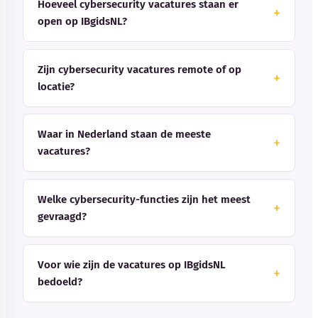
Hoeveel cybersecurity vacatures staan er
open op IBgidsNL?
Zijn cybersecurity vacatures remote of op
locatie?
Waar in Nederland staan de meeste
vacatures?
Welke cybersecurity-functies zijn het meest
gevraagd?
Voor wie zijn de vacatures op IBgidsNL
bedoeld?