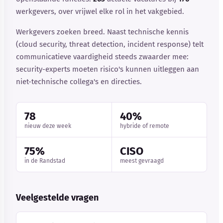
werkgevers, over vrijwel elke rol in het vakgebied.
Werkgevers zoeken breed. Naast technische kennis
(cloud security, threat detection, incident response) telt
communicatieve vaardigheid steeds zwaarder mee:
security-experts moeten risico's kunnen uitleggen aan
niet-technische collega's en directies.
78
40%
nieuw deze week
hybride of remote
75%
CISO
in de Randstad
meest gevraagd
Veelgestelde vragen