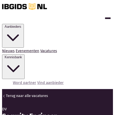
Aanbieders
Nieuws
Evenementen
Vacatures
Kennisbank
Word partner
Vind aanbieder
Terug naar alle vacatures
DV
Kennisbank