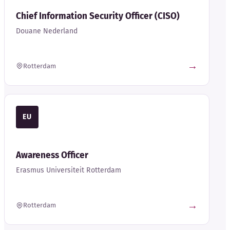
Chief Information Security Officer (CISO)
Douane Nederland
→
Rotterdam
EU
Awareness Officer
Erasmus Universiteit Rotterdam
→
Rotterdam