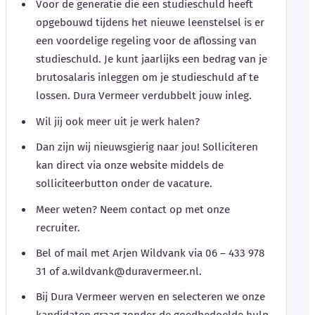
Voor de generatie die een studieschuld heeft
opgebouwd tijdens het nieuwe leenstelsel is er
een voordelige regeling voor de aflossing van
studieschuld. Je kunt jaarlijks een bedrag van je
brutosalaris inleggen om je studieschuld af te
lossen. Dura Vermeer verdubbelt jouw inleg.
Wil jij ook meer uit je werk halen?
Dan zijn wij nieuwsgierig naar jou! Solliciteren
kan direct via onze website middels de
solliciteerbutton onder de vacature.
Meer weten? Neem contact op met onze
recruiter.
Bel of mail met Arjen Wildvank via 06 – 433 978
31 of a.wildvank@duravermeer.nl.
Bij Dura Vermeer werven en selecteren we onze