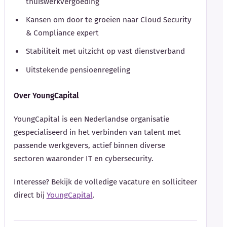
thuiswerkvergoeding
Kansen om door te groeien naar Cloud Security
& Compliance expert
Stabiliteit met uitzicht op vast dienstverband
Uitstekende pensioenregeling
Over YoungCapital
YoungCapital is een Nederlandse organisatie
gespecialiseerd in het verbinden van talent met
passende werkgevers, actief binnen diverse
sectoren waaronder IT en cybersecurity.
Interesse? Bekijk de volledige vacature en solliciteer
direct bij
YoungCapital
.