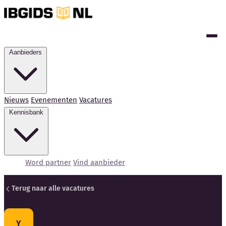
Aanbieders
Nieuws
Evenementen
Vacatures
Kennisbank
Word partner
Vind aanbieder
Terug naar alle vacatures
Kennisbank
Y