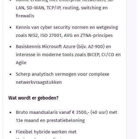
LAN, SD-WAN, TCP/IP, routing, switching en
firewalls
Kennis van cyber security normen en wetgeving
zoals NIS2, ISO 27001, AVG en ZTNA-principes
Basiskennis Microsoft Azure (bijv. AZ-900) en
interesse in moderne tools zoals BICEP, CI/CD en
Agile
Scherp analytisch vermogen voor complexe
netwerkvraagstukken
Wat wordt er geboden?
Bruto maandsalaris vanaf € 3500,- (40 uur) met
13e maand en prestatiebeloning
Flexibel hybride werken met