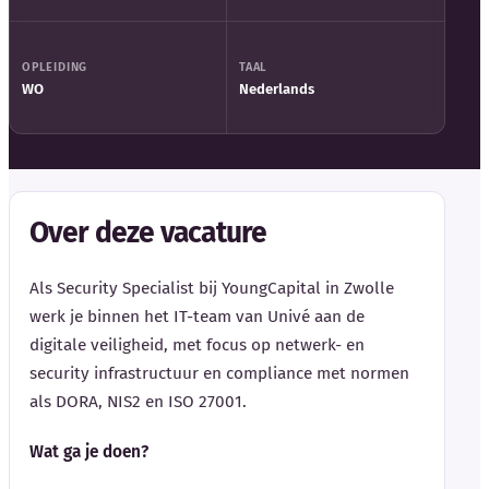
OPLEIDING
TAAL
WO
Nederlands
Over deze vacature
Als Security Specialist bij YoungCapital in Zwolle
werk je binnen het IT-team van Univé aan de
digitale veiligheid, met focus op netwerk- en
security infrastructuur en compliance met normen
als DORA, NIS2 en ISO 27001.
Wat ga je doen?