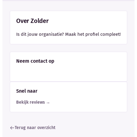
Over Zolder
Is dit jouw organisatie? Maak het profiel compleet!
Neem contact op
Snel naar
Bekijk reviews →
Terug naar overzicht