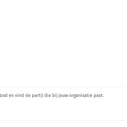
od en vind de partij die bij jouw organisatie past.