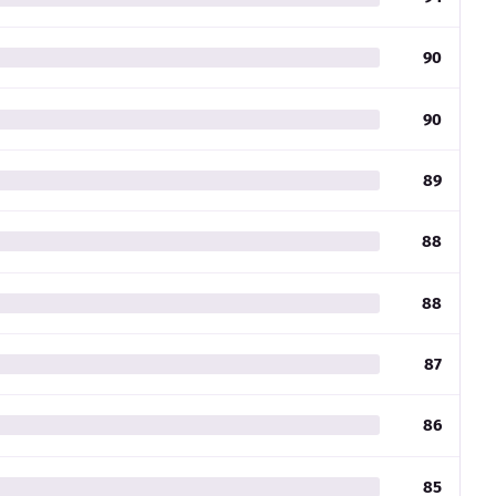
90
90
89
88
88
87
86
85