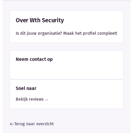
Over Wth Security
Is dit jouw organisatie? Maak het profiel compleet!
Neem contact op
Snel naar
Bekijk reviews →
Terug naar overzicht