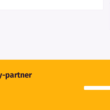
ty-partner