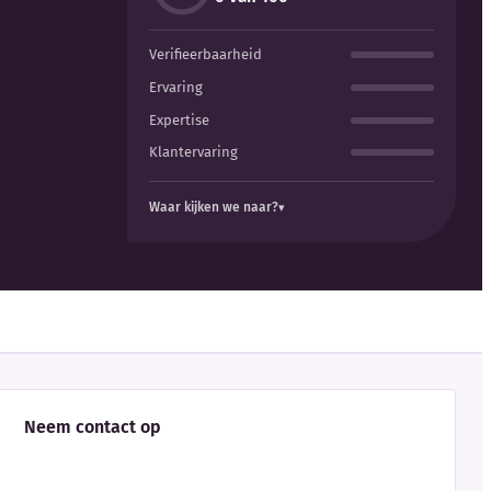
Verifieerbaarheid
Ervaring
Expertise
Klantervaring
Waar kijken we naar?
Neem contact op