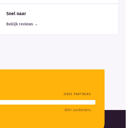
Snel naar
Bekijk reviews →
ONZE PARTNERS
600+ aanbieders