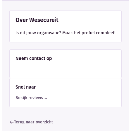
Over Wesecureit
Is dit jouw organisatie? Maak het profiel compleet!
Neem contact op
Snel naar
Bekijk reviews →
Terug naar overzicht