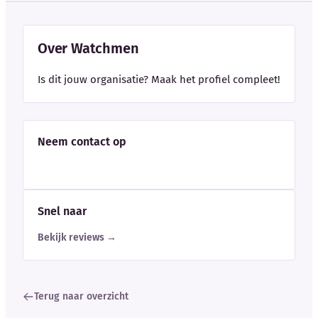
Over Watchmen
Is dit jouw organisatie? Maak het profiel compleet!
Neem contact op
Snel naar
Bekijk reviews →
Terug naar overzicht