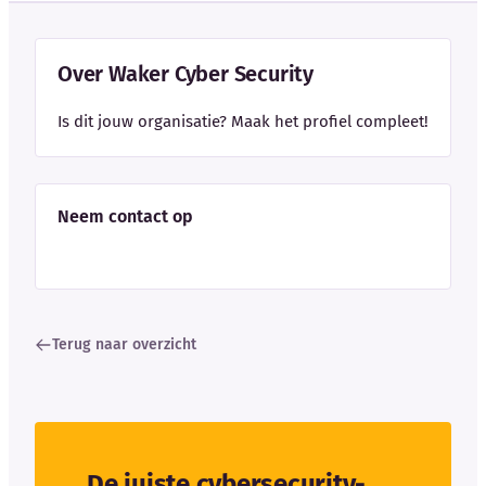
Over Waker Cyber Security
Is dit jouw organisatie? Maak het profiel compleet!
Neem contact op
Terug naar overzicht
De juiste cybersecurity-