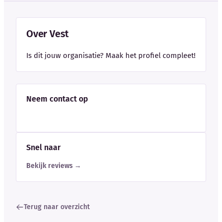
Over Vest
Is dit jouw organisatie? Maak het profiel compleet!
Neem contact op
Snel naar
Bekijk reviews →
Terug naar overzicht