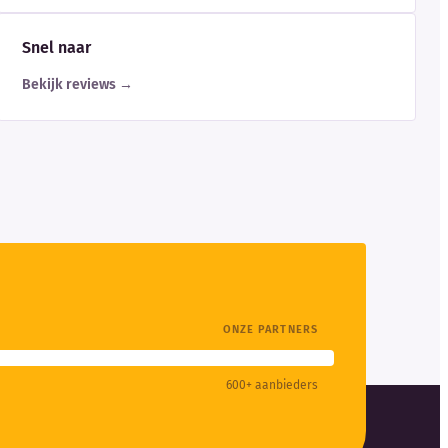
Snel naar
Bekijk reviews →
ONZE PARTNERS
600+ aanbieders