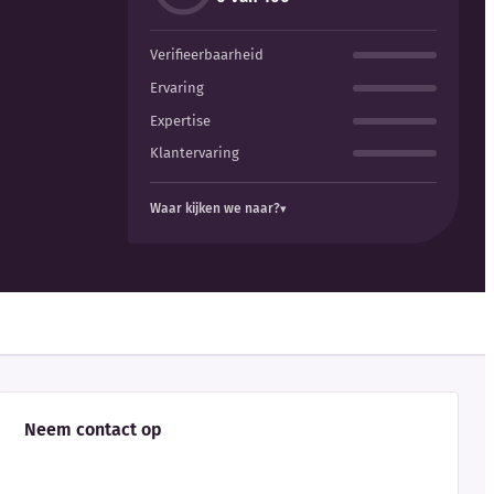
Verifieerbaarheid
Ervaring
Expertise
Klantervaring
Waar kijken we naar?
Neem contact op