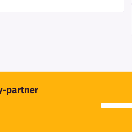
ty-partner