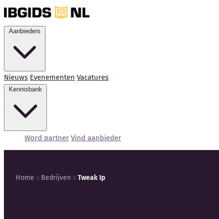
Aanbieders
Nieuws
Evenementen
Vacatures
Kennisbank
Word partner
Vind aanbieder
Home
Bedrijven
Tweak Ip