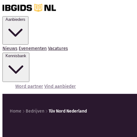
Aanbieders
Nieuws
Evenementen
Vacatures
Kennisbank
Word partner
Vind aanbieder
Home
Bedrijven
Tüv Nord Nederland