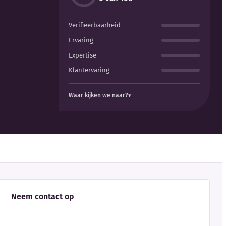
Verifieerbaarheid
Ervaring
Expertise
Klantervaring
Waar kijken we naar?
Neem contact op