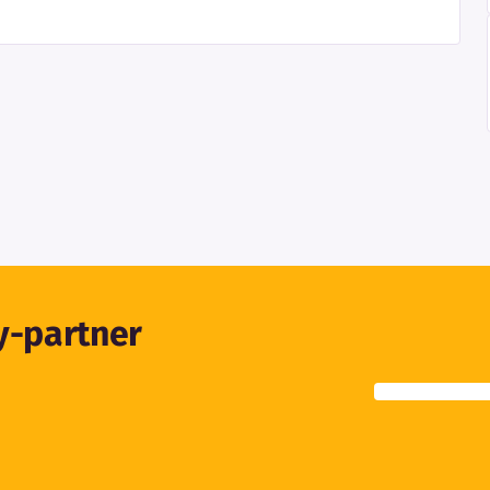
ty-partner