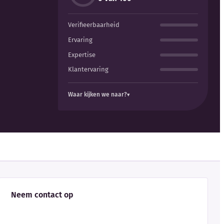
Verifieerbaarheid
Ervaring
Expertise
Klantervaring
Waar kijken we naar?
Neem contact op