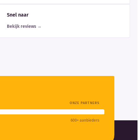
Snel naar
Bekijk reviews →
ONZE PARTNERS
600+ aanbieders