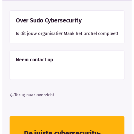
Over Sudo Cybersecurity
Is dit jouw organisatie? Maak het profiel compleet!
Neem contact op
Terug naar overzicht
De juiste cybersecurity-