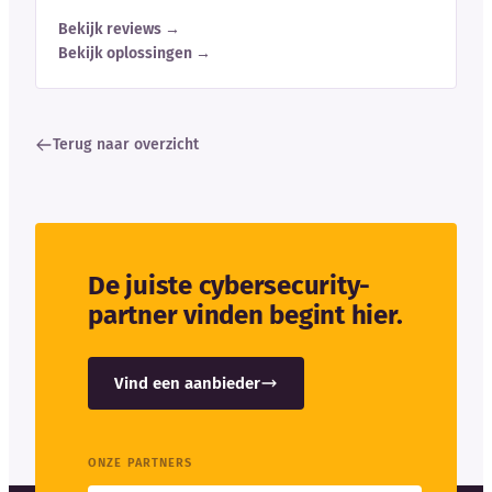
Bekijk reviews →
Bekijk oplossingen →
Terug naar overzicht
De juiste cybersecurity-
partner vinden begint hier.
Vind een aanbieder
ONZE PARTNERS