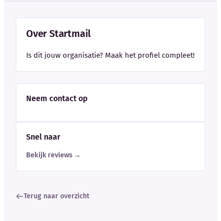
Over Startmail
Is dit jouw organisatie? Maak het profiel compleet!
Neem contact op
Snel naar
Bekijk reviews →
Terug naar overzicht