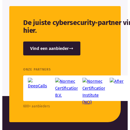
De juiste cybersecurity-partner v
hier.
Vind een aanbieder
ONZE PARTNERS
600+ aanbieders