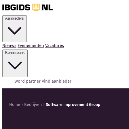
Aanbieders
Nieuws
Evenementen
Vacatures
Kennisbank
Word partner
Vind aanbieder
Home
Bedrijven
Software Improvement Group