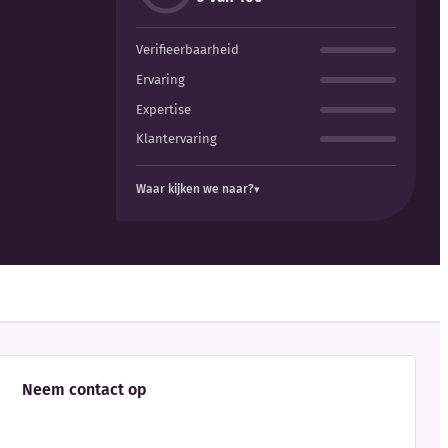
Verifieerbaarheid
Ervaring
Expertise
Klantervaring
Waar kijken we naar?
Neem contact op