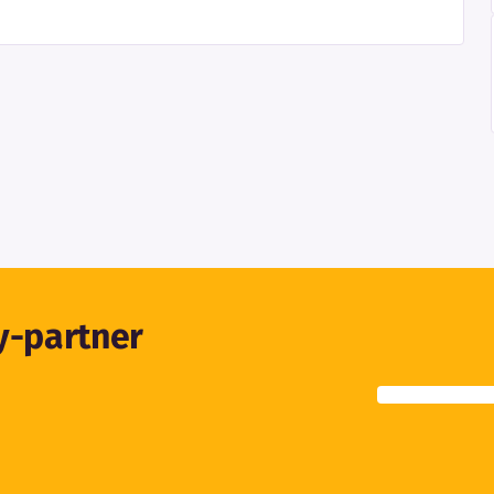
ty-partner