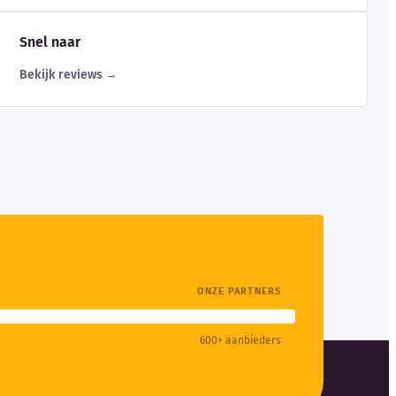
Snel naar
Bekijk reviews →
ONZE PARTNERS
600+ aanbieders