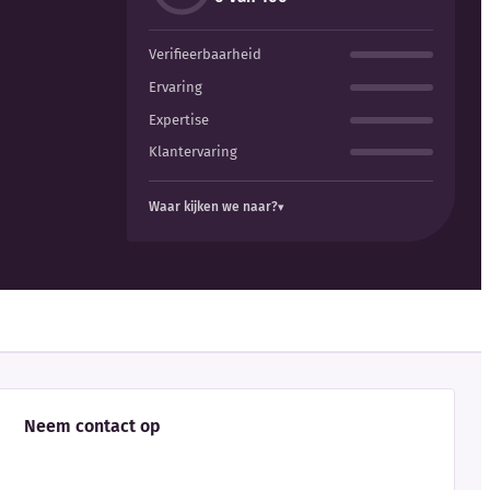
Verifieerbaarheid
Ervaring
Expertise
Klantervaring
Waar kijken we naar?
Neem contact op