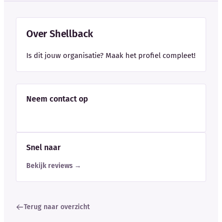
Over Shellback
Is dit jouw organisatie? Maak het profiel compleet!
Neem contact op
Snel naar
Bekijk reviews →
Terug naar overzicht