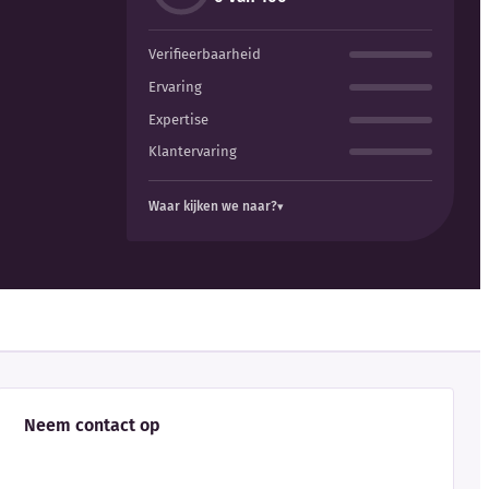
Verifieerbaarheid
Ervaring
Expertise
Klantervaring
Waar kijken we naar?
Neem contact op